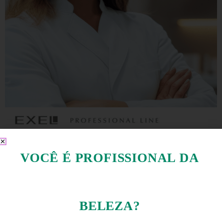
VOCÊ É PROFISSIONAL DA
BELEZA?
Você é um profissional da beleza