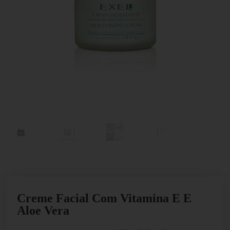
Creme Facial Com Vitamina E E
Aloe Vera